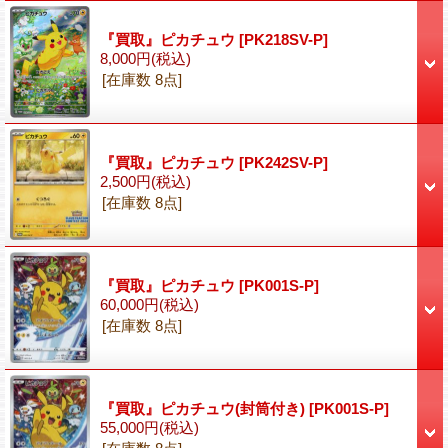
『買取』ピカチュウ
[PK218SV-P]
8,000円
(税込)
[在庫数 8点]
『買取』ピカチュウ
[PK242SV-P]
2,500円
(税込)
[在庫数 8点]
『買取』ピカチュウ
[PK001S-P]
60,000円
(税込)
[在庫数 8点]
『買取』ピカチュウ(封筒付き)
[PK001S-P]
55,000円
(税込)