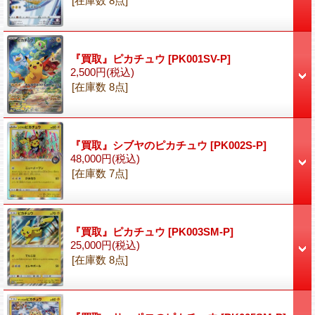
[在庫数 8点]
『買取』ピカチュウ
[PK001SV-P]
2,500円
(税込)
[在庫数 8点]
『買取』シブヤのピカチュウ
[PK002S-P]
48,000円
(税込)
[在庫数 7点]
『買取』ピカチュウ
[PK003SM-P]
25,000円
(税込)
[在庫数 8点]