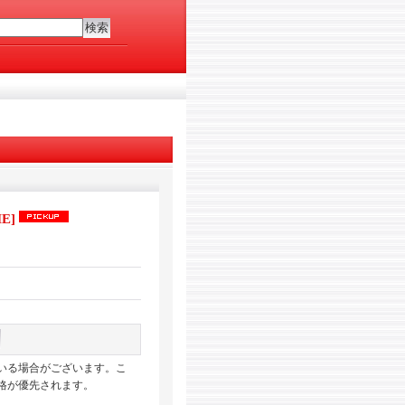
ME
]
いる場合がございます。こ
格が優先されます。